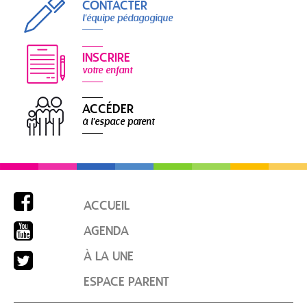
CONTACTER
l'équipe pédagogique
INSCRIRE
votre enfant
ACCÉDER
à l'espace parent

ACCUEIL

AGENDA

À LA UNE
ESPACE PARENT