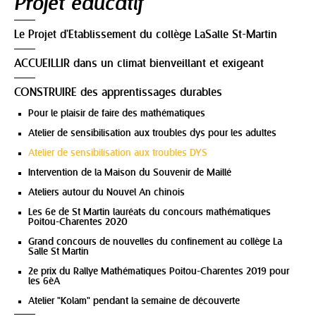
Projet éducatif
Le Projet d'Etablissement du collège LaSalle St-Martin
ACCUEILLIR dans un climat bienveillant et exigeant
CONSTRUIRE des apprentissages durables
Pour le plaisir de faire des mathématiques
Atelier de sensibilisation aux troubles dys pour les adultes
Atelier de sensibilisation aux troubles DYS
Intervention de la Maison du Souvenir de Maillé
Ateliers autour du Nouvel An chinois
Les 6e de St Martin lauréats du concours mathématiques
Poitou-Charentes 2020
Grand concours de nouvelles du confinement au collège La
Salle St Martin
2e prix du Rallye Mathématiques Poitou-Charentes 2019 pour
les 6èA
Atelier "Kolam" pendant la semaine de découverte