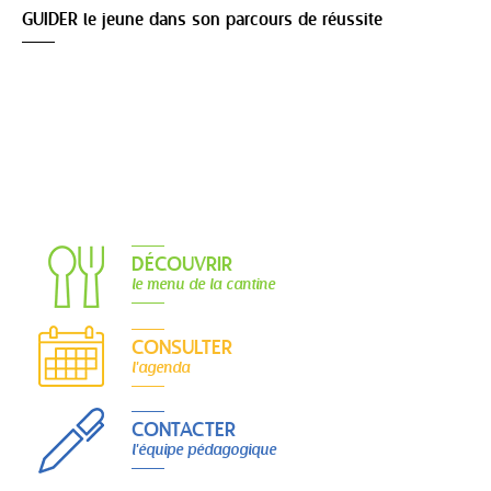
GUIDER le jeune dans son parcours de réussite
DÉCOUVRIR
le menu de la cantine
CONSULTER
l'agenda
CONTACTER
l'équipe pédagogique