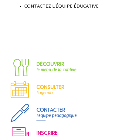
CONTACTEZ L'ÉQUIPE ÉDUCATIVE
DÉCOUVRIR
le menu de la cantine
CONSULTER
l'agenda
CONTACTER
l'équipe pédagogique
INSCRIRE