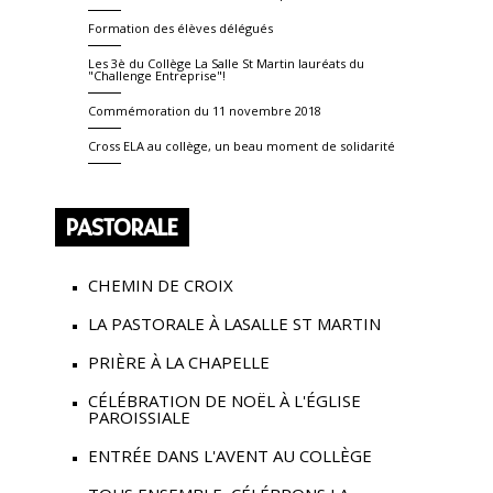
Formation des élèves délégués
Les 3è du Collège La Salle St Martin lauréats du
"Challenge Entreprise"!
Commémoration du 11 novembre 2018
Cross ELA au collège, un beau moment de solidarité
PASTORALE
CHEMIN DE CROIX
LA PASTORALE À LASALLE ST MARTIN
PRIÈRE À LA CHAPELLE
CÉLÉBRATION DE NOËL À L'ÉGLISE
PAROISSIALE
ENTRÉE DANS L'AVENT AU COLLÈGE