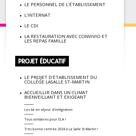
LE PERSONNEL DE L'ÉTABLISSEMENT
L'INTERNAT
LE CDI
LA RESTAURATION AVEC CONVIVIO ET
LES REPAS FAMILLE
PROJET ÉDUCATIF
LE PROJET D'ETABLISSEMENT DU
COLLÈGE LASALLE ST-MARTIN
ACCUEILLIR DANS UN CLIMAT
BIENVEILLANT ET EXIGEANT
Les 6è en séjour d'intégration
Tous solidaires pour ELA !
Très bonne rentrée 2024 à La Salle St Martin !