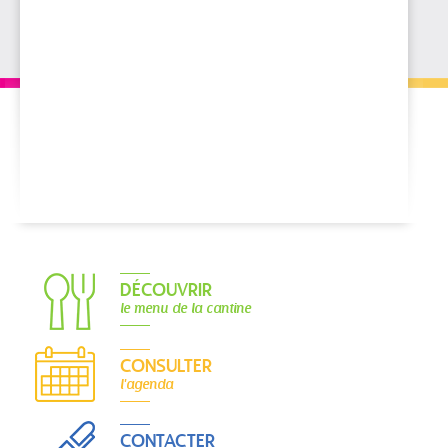
DÉCOUVRIR
le menu de la cantine
CONSULTER
l'agenda
CONTACTER