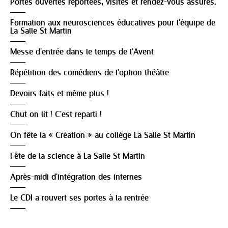
Portes ouvertes reportées, visites et rendez-vous assurés.
Formation aux neurosciences éducatives pour l'équipe de
La Salle St Martin
Messe d'entrée dans le temps de l'Avent
Répétition des comédiens de l'option théâtre
Devoirs faits et même plus !
Chut on lit ! C'est reparti !
On fête la « Création » au collège La Salle St Martin
Fête de la science à La Salle St Martin
Après-midi d'intégration des internes
Le CDI a rouvert ses portes à la rentrée