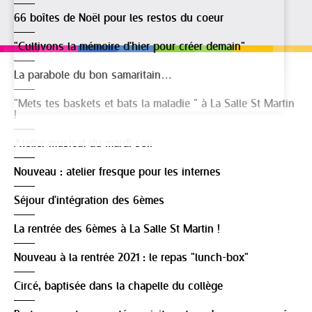
66 boîtes de Noël pour les restos du coeur
"Cultivons la mémoire d'hier pour créer demain"
La parabole du bon samaritain…
"Mets tes baskets et bats la maladie " à La Salle St Martin
!
Atelier musical du mardi soir
Nouveau : atelier fresque pour les internes
Séjour d'intégration des 6èmes
La rentrée des 6èmes à La Salle St Martin !
Nouveau à la rentrée 2021 : le repas "lunch-box"
Circé, baptisée dans la chapelle du collège