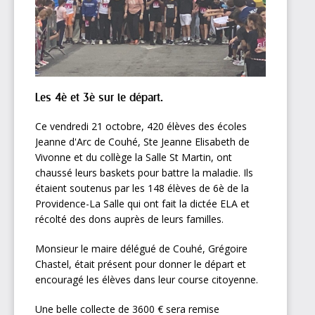
Les 4è et 3è sur le départ.
Ce vendredi 21 octobre, 420 élèves des écoles
Jeanne d'Arc de Couhé, Ste Jeanne Elisabeth de
Vivonne et du collège la Salle St Martin, ont
chaussé leurs baskets pour battre la maladie. Ils
étaient soutenus par les 148 élèves de 6è de la
Providence-La Salle qui ont fait la dictée ELA et
récolté des dons auprès de leurs familles.
Monsieur le maire délégué de Couhé, Grégoire
Chastel, était présent pour donner le départ et
encouragé les élèves dans leur course citoyenne.
Une belle collecte de 3600 € sera remise