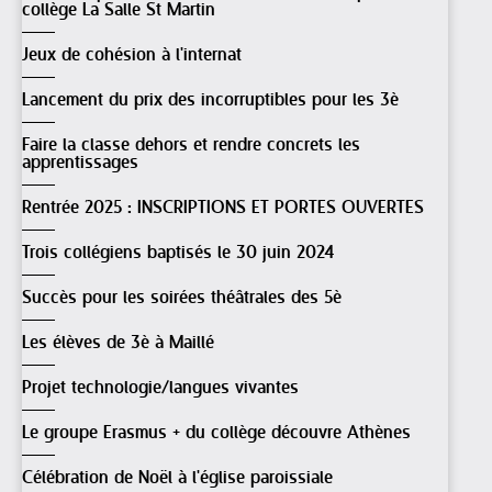
collège La Salle St Martin
Jeux de cohésion à l'internat
Lancement du prix des incorruptibles pour les 3è
Faire la classe dehors et rendre concrets les
apprentissages
Rentrée 2025 : INSCRIPTIONS ET PORTES OUVERTES
Trois collégiens baptisés le 30 juin 2024
Succès pour les soirées théâtrales des 5è
Les élèves de 3è à Maillé
Projet technologie/langues vivantes
Le groupe Erasmus + du collège découvre Athènes
Célébration de Noël à l'église paroissiale