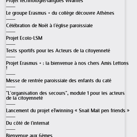
Projet technologie/langues vivantes
Le groupe Erasmus + du collège découvre Athènes
Célébration de Noël à l'église paroissiale
Projet Ecolo-LSM
Tests sportifs pour les Acteurs de la citoyenneté
Projet Erasmus + : la bienvenue à nos chers Amis Lettons
!
Messe de rentrée paroissiale des enfants du caté
"L’organisation des secours", module 1 pour les acteurs
de la citoyenneté
Lancement du projet eTwinning « Snail Mail pen friends »
Du côté de l'internat
Bienvenue aux 6èmes