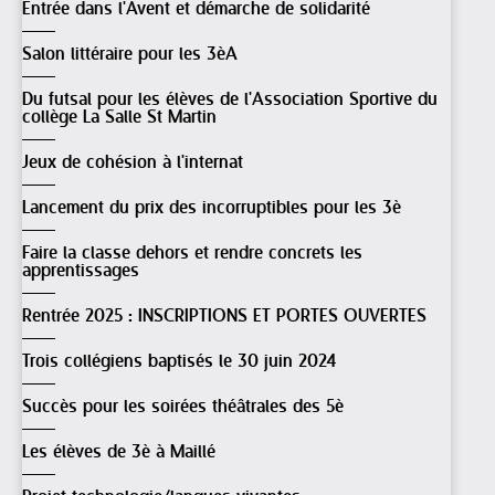
Entrée dans l'Avent et démarche de solidarité
Salon littéraire pour les 3èA
Du futsal pour les élèves de l'Association Sportive du
collège La Salle St Martin
Jeux de cohésion à l'internat
Lancement du prix des incorruptibles pour les 3è
Faire la classe dehors et rendre concrets les
apprentissages
Rentrée 2025 : INSCRIPTIONS ET PORTES OUVERTES
Trois collégiens baptisés le 30 juin 2024
Succès pour les soirées théâtrales des 5è
Les élèves de 3è à Maillé