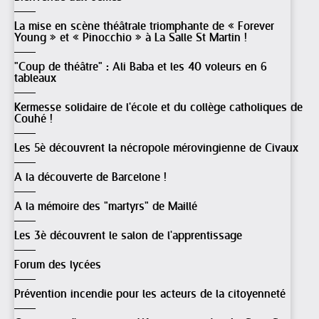
La mise en scène théâtrale triomphante de « Forever
Young » et « Pinocchio » à La Salle St Martin !
"Coup de théâtre" : Ali Baba et les 40 voleurs en 6
tableaux
Kermesse solidaire de l'école et du collège catholiques de
Couhé !
Les 5è découvrent la nécropole mérovingienne de Civaux
A la découverte de Barcelone !
A la mémoire des "martyrs" de Maillé
Les 3è découvrent le salon de l'apprentissage
Forum des lycées
Prévention incendie pour les acteurs de la citoyenneté