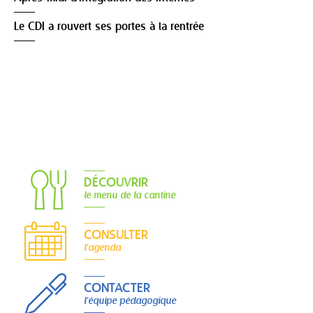
Le CDI a rouvert ses portes à la rentrée
DÉCOUVRIR
le menu de la cantine
CONSULTER
l'agenda
CONTACTER
l'équipe pédagogique