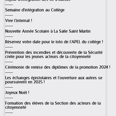
Semaine d'intégration au Collège
Vive l'internat !
Nouvelle Année Scolaire à La Salle Saint Martin
Réservez votre date pour le loto de l'APEL du collège !
Prévention des incendies et découverte de la Sécurité
civile pour les jeunes acteurs de la citoyenneté
Cérémonie de remise des diplômes de la promotion 2024 !
Les échanges épistolaires et l'ouverture aux autres se
poursuivent en 2025 !
Joyeux Noël !
Formation des élèves de la Section des acteurs de la
citoyenneté