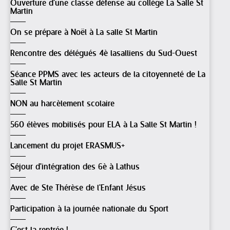
Ouverture d'une classe défense au collège La Salle St
Martin
On se prépare à Noël à La salle St Martin
Rencontre des délégués 4è lasalliens du Sud-Ouest
Séance PPMS avec les acteurs de la citoyenneté de La
Salle St Martin
NON au harcèlement scolaire
560 élèves mobilisés pour ELA à La Salle St Martin !
Lancement du projet ERASMUS+
Séjour d'intégration des 6è à Lathus
Avec de Ste Thérèse de l'Enfant Jésus
Participation à la journée nationale du Sport