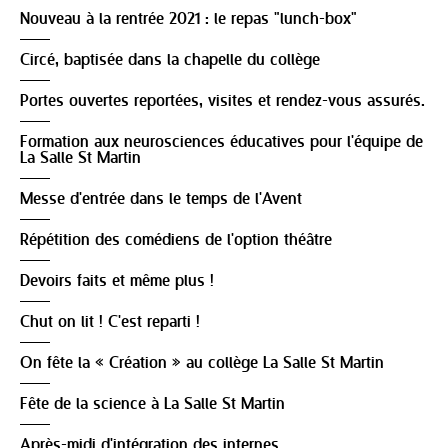
Nouveau à la rentrée 2021 : le repas "lunch-box"
Circé, baptisée dans la chapelle du collège
Portes ouvertes reportées, visites et rendez-vous assurés.
Formation aux neurosciences éducatives pour l'équipe de
La Salle St Martin
Messe d'entrée dans le temps de l'Avent
Répétition des comédiens de l'option théâtre
Devoirs faits et même plus !
Chut on lit ! C'est reparti !
On fête la « Création » au collège La Salle St Martin
Fête de la science à La Salle St Martin
Après-midi d'intégration des internes