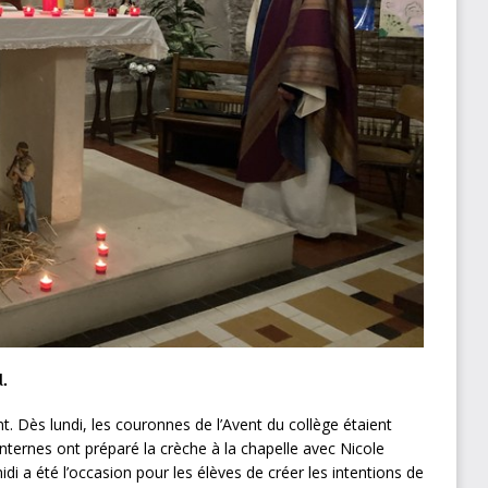
l.
. Dès lundi, les couronnes de l’Avent du collège étaient
internes ont préparé la crèche à la chapelle avec Nicole
 a été l’occasion pour les élèves de créer les intentions de