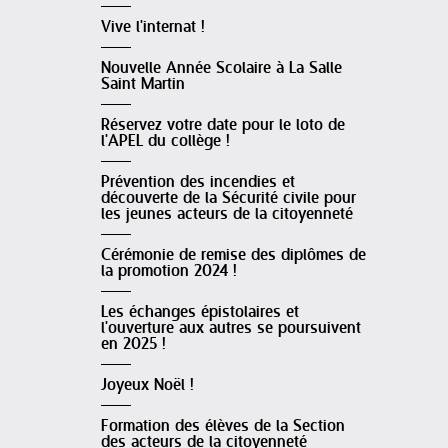
Vive l'internat !
Nouvelle Année Scolaire à La Salle
Saint Martin
Réservez votre date pour le loto de
l'APEL du collège !
Prévention des incendies et
découverte de la Sécurité civile pour
les jeunes acteurs de la citoyenneté
Cérémonie de remise des diplômes de
la promotion 2024 !
Les échanges épistolaires et
l'ouverture aux autres se poursuivent
en 2025 !
Joyeux Noël !
Formation des élèves de la Section
des acteurs de la citoyenneté