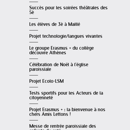
Succès pour les soirées théâtrales des
5è
Les élèves de 3è à Maillé
Projet technologie/langues vivantes
Le groupe Erasmus + du collège
découvre Athènes
Célébration de Noël à l'église
paroissiale
Projet Ecolo-LSM
Tests sportifs pour les Acteurs de la
citoyenneté
Projet Erasmus + : la bienvenue à nos
chers Amis Lettons !
Messe de rentrée paroissiale des