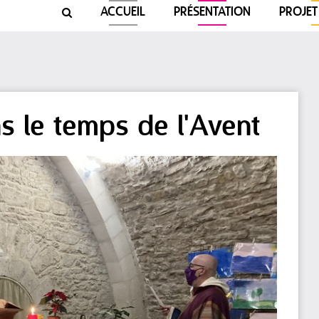
ACCUEIL
PRÉSENTATION
PROJET

s le temps de l'Avent