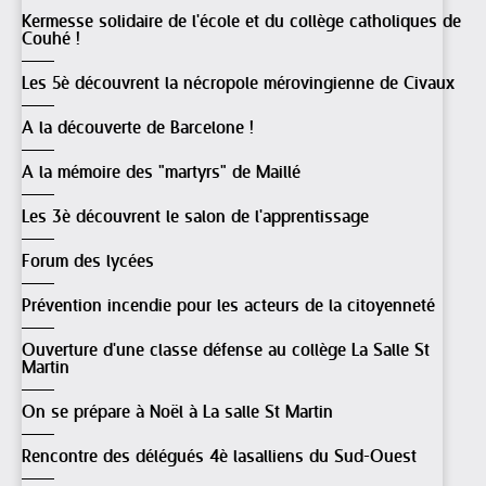
Kermesse solidaire de l'école et du collège catholiques de
Couhé !
Les 5è découvrent la nécropole mérovingienne de Civaux
A la découverte de Barcelone !
A la mémoire des "martyrs" de Maillé
Les 3è découvrent le salon de l'apprentissage
Forum des lycées
Prévention incendie pour les acteurs de la citoyenneté
Ouverture d'une classe défense au collège La Salle St
Martin
On se prépare à Noël à La salle St Martin
Rencontre des délégués 4è lasalliens du Sud-Ouest