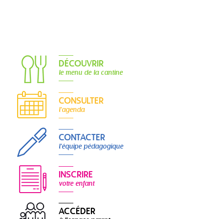
DÉCOUVRIR
le menu de la cantine
CONSULTER
l'agenda
CONTACTER
l'équipe pédagogique
INSCRIRE
votre enfant
ACCÉDER