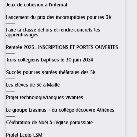
Jeux de cohésion à l'internat
Lancement du prix des incorruptibles pour les 3è
Faire la classe dehors et rendre concrets les
apprentissages
Rentrée 2025 : INSCRIPTIONS ET PORTES OUVERTES
Trois collégiens baptisés le 30 juin 2024
Succès pour les soirées théâtrales des 5è
Les élèves de 3è à Maillé
Projet technologie/langues vivantes
Le groupe Erasmus + du collège découvre Athènes
Célébration de Noël à l'église paroissiale
Projet Ecolo-LSM