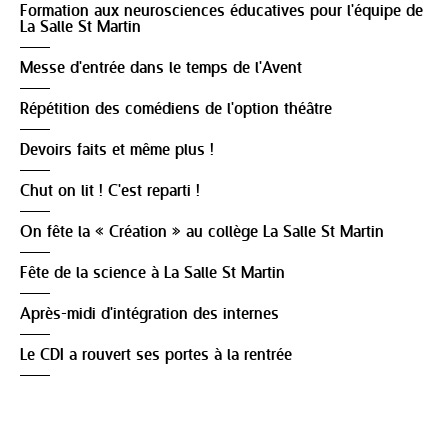
Formation aux neurosciences éducatives pour l'équipe de
La Salle St Martin
Messe d'entrée dans le temps de l'Avent
Répétition des comédiens de l'option théâtre
Devoirs faits et même plus !
Chut on lit ! C'est reparti !
On fête la « Création » au collège La Salle St Martin
Fête de la science à La Salle St Martin
Après-midi d'intégration des internes
Le CDI a rouvert ses portes à la rentrée