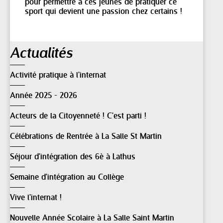
pour permettre à ces jeunes de pratiquer ce
sport qui devient une passion chez certains !
Navigation
Actualités
Activité pratique à l'internat
Année 2025 - 2026
Acteurs de la Citoyenneté ! C'est parti !
Célébrations de Rentrée à La Salle St Martin
Séjour d'intégration des 6è à Lathus
Semaine d'intégration au Collège
Vive l'internat !
Nouvelle Année Scolaire à La Salle Saint Martin