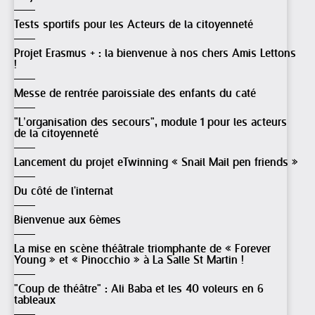
Tests sportifs pour les Acteurs de la citoyenneté
Projet Erasmus + : la bienvenue à nos chers Amis Lettons
!
Messe de rentrée paroissiale des enfants du caté
"L’organisation des secours", module 1 pour les acteurs
de la citoyenneté
Lancement du projet eTwinning « Snail Mail pen friends »
Du côté de l'internat
Bienvenue aux 6èmes
La mise en scène théâtrale triomphante de « Forever
Young » et « Pinocchio » à La Salle St Martin !
"Coup de théâtre" : Ali Baba et les 40 voleurs en 6
tableaux