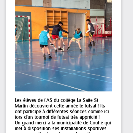
Les élèves de l'AS du collège La Salle St
Martin découvrent cette année le futsal ! Ils
ont participé à différentes séances comme ici
lors d'un tournoi de futsal très apprécié !
Un grand merci à la municipalité de Couhé qui
met à disposition ses installations sportives