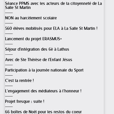
Séance PPMS avec les acteurs de la citoyenneté de La
Salle St Martin
NON au harcèlement scolaire
560 élèves mobilisés pour ELA à La Salle St Martin !
Lancement du projet ERASMUS+
Séjour d'intégration des 6è à Lathus
Avec de Ste Thérèse de l'Enfant Jésus
Participation à la journée nationale du Sport
C'est la rentrée !
L’engagement des médiateurs à l’honneur !
Projet fresque : suite !
66 boîtes de Noël pour les restos du coeur