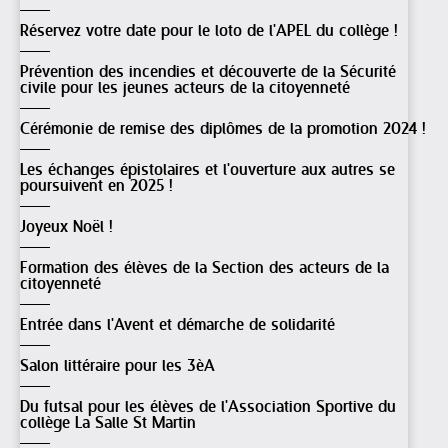
Réservez votre date pour le loto de l'APEL du collège !
Prévention des incendies et découverte de la Sécurité
civile pour les jeunes acteurs de la citoyenneté
Cérémonie de remise des diplômes de la promotion 2024 !
Les échanges épistolaires et l'ouverture aux autres se
poursuivent en 2025 !
Joyeux Noël !
Formation des élèves de la Section des acteurs de la
citoyenneté
Entrée dans l'Avent et démarche de solidarité
Salon littéraire pour les 3èA
Du futsal pour les élèves de l'Association Sportive du
collège La Salle St Martin