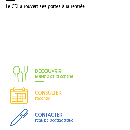
Le CDI a rouvert ses portes à la rentrée
DÉCOUVRIR
le menu de la cantine
CONSULTER
l'agenda
CONTACTER
l'équipe pédagogique