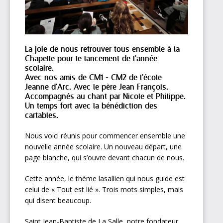
La joie de nous retrouver tous ensemble à la
Chapelle pour le lancement de l'année
scolaire.
Avec nos amis de CM1 - CM2 de l'école
Jeanne d'Arc. Avec le père Jean François.
Accompagnés au chant par Nicole et Philippe.
Un temps fort avec la bénédiction des
cartables.
Nous voici réunis pour commencer ensemble une
nouvelle année scolaire. Un nouveau départ, une
page blanche, qui s’ouvre devant chacun de nous.
Cette année, le thème lasallien qui nous guide est
celui de « Tout est lié ». Trois mots simples, mais
qui disent beaucoup.
Saint Jean-Baptiste de La Salle, notre fondateur,