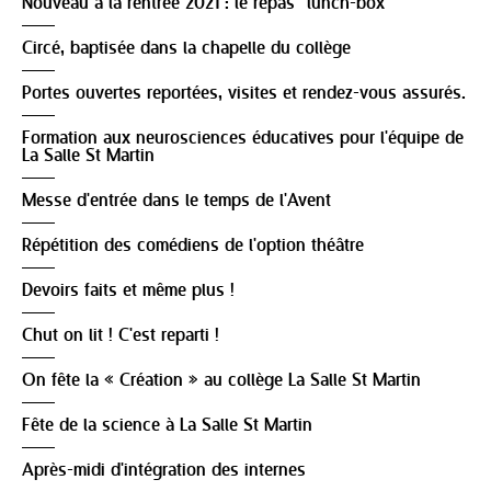
Nouveau à la rentrée 2021 : le repas "lunch-box"
Circé, baptisée dans la chapelle du collège
Portes ouvertes reportées, visites et rendez-vous assurés.
Formation aux neurosciences éducatives pour l'équipe de
La Salle St Martin
Messe d'entrée dans le temps de l'Avent
Répétition des comédiens de l'option théâtre
Devoirs faits et même plus !
Chut on lit ! C'est reparti !
On fête la « Création » au collège La Salle St Martin
Fête de la science à La Salle St Martin
Après-midi d'intégration des internes