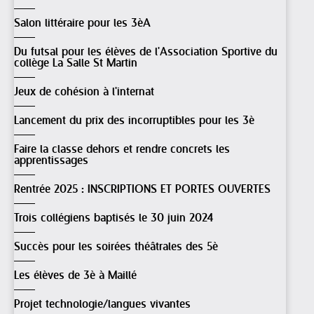
Salon littéraire pour les 3èA
Du futsal pour les élèves de l'Association Sportive du
collège La Salle St Martin
Jeux de cohésion à l'internat
Lancement du prix des incorruptibles pour les 3è
Faire la classe dehors et rendre concrets les
apprentissages
Rentrée 2025 : INSCRIPTIONS ET PORTES OUVERTES
Trois collégiens baptisés le 30 juin 2024
Succès pour les soirées théâtrales des 5è
Les élèves de 3è à Maillé
Projet technologie/langues vivantes