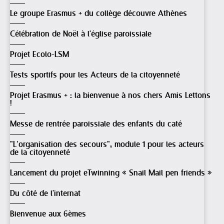
Le groupe Erasmus + du collège découvre Athènes
Célébration de Noël à l'église paroissiale
Projet Ecolo-LSM
Tests sportifs pour les Acteurs de la citoyenneté
Projet Erasmus + : la bienvenue à nos chers Amis Lettons
!
Messe de rentrée paroissiale des enfants du caté
"L’organisation des secours", module 1 pour les acteurs
de la citoyenneté
Lancement du projet eTwinning « Snail Mail pen friends »
Du côté de l'internat
Bienvenue aux 6èmes