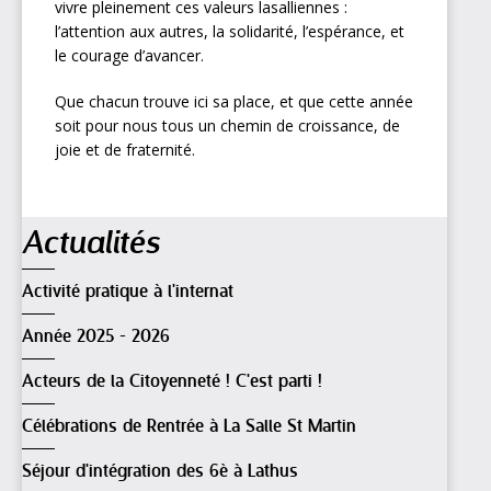
vivre pleinement ces valeurs lasalliennes :
l’attention aux autres, la solidarité, l’espérance, et
le courage d’avancer.
Que chacun trouve ici sa place, et que cette année
soit pour nous tous un chemin de croissance, de
joie et de fraternité.
Navigation
Actualités
Activité pratique à l'internat
Année 2025 - 2026
Acteurs de la Citoyenneté ! C'est parti !
Célébrations de Rentrée à La Salle St Martin
Séjour d'intégration des 6è à Lathus