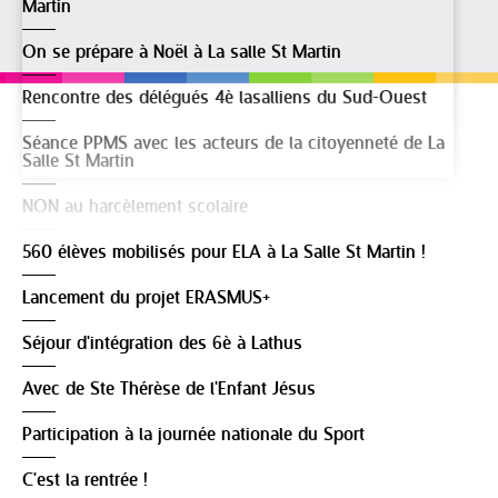
Martin
On se prépare à Noël à La salle St Martin
Rencontre des délégués 4è lasalliens du Sud-Ouest
Séance PPMS avec les acteurs de la citoyenneté de La
Salle St Martin
NON au harcèlement scolaire
560 élèves mobilisés pour ELA à La Salle St Martin !
Lancement du projet ERASMUS+
Séjour d'intégration des 6è à Lathus
Avec de Ste Thérèse de l'Enfant Jésus
Participation à la journée nationale du Sport
C'est la rentrée !