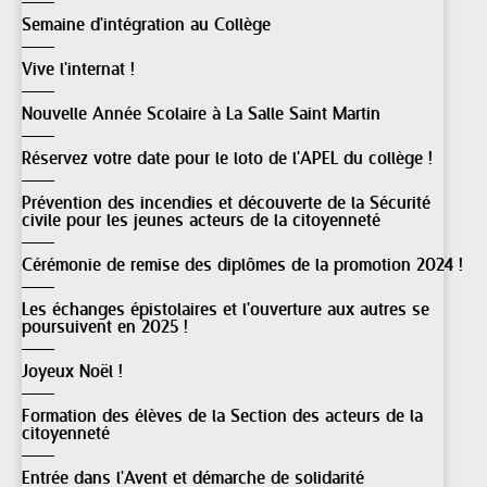
Semaine d'intégration au Collège
Vive l'internat !
Nouvelle Année Scolaire à La Salle Saint Martin
Réservez votre date pour le loto de l'APEL du collège !
Prévention des incendies et découverte de la Sécurité
civile pour les jeunes acteurs de la citoyenneté
Cérémonie de remise des diplômes de la promotion 2024 !
Les échanges épistolaires et l'ouverture aux autres se
poursuivent en 2025 !
Joyeux Noël !
Formation des élèves de la Section des acteurs de la
citoyenneté
Entrée dans l'Avent et démarche de solidarité