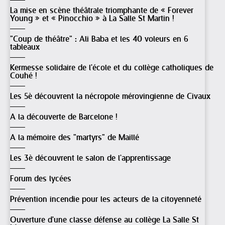
La mise en scène théâtrale triomphante de « Forever
Young » et « Pinocchio » à La Salle St Martin !
"Coup de théâtre" : Ali Baba et les 40 voleurs en 6
tableaux
Kermesse solidaire de l'école et du collège catholiques de
Couhé !
Les 5è découvrent la nécropole mérovingienne de Civaux
A la découverte de Barcelone !
A la mémoire des "martyrs" de Maillé
Les 3è découvrent le salon de l'apprentissage
Forum des lycées
Prévention incendie pour les acteurs de la citoyenneté
Ouverture d'une classe défense au collège La Salle St