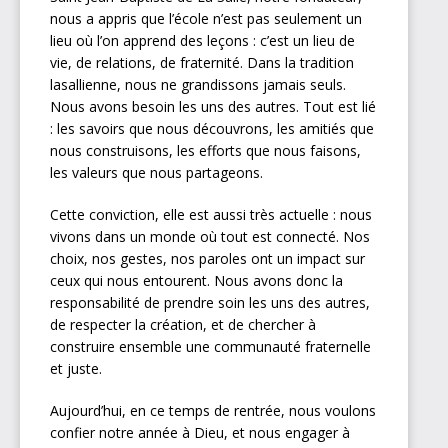
nous a appris que l’école n’est pas seulement un
lieu où l’on apprend des leçons : c’est un lieu de
vie, de relations, de fraternité. Dans la tradition
lasallienne, nous ne grandissons jamais seuls.
Nous avons besoin les uns des autres. Tout est lié
: les savoirs que nous découvrons, les amitiés que
nous construisons, les efforts que nous faisons,
les valeurs que nous partageons.
Cette conviction, elle est aussi très actuelle : nous
vivons dans un monde où tout est connecté. Nos
choix, nos gestes, nos paroles ont un impact sur
ceux qui nous entourent. Nous avons donc la
responsabilité de prendre soin les uns des autres,
de respecter la création, et de chercher à
construire ensemble une communauté fraternelle
et juste.
Aujourd’hui, en ce temps de rentrée, nous voulons
confier notre année à Dieu, et nous engager à