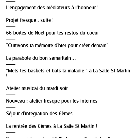
L’engagement des médiateurs à l’honneur !
Projet fresque : suite !
66 boîtes de Noël pour les restos du coeur
"Cultivons la mémoire d'hier pour créer demain"
La parabole du bon samaritain…
"Mets tes baskets et bats la maladie " à La Salle St Martin
!
Atelier musical du mardi soir
Nouveau : atelier fresque pour les internes
Séjour d'intégration des 6èmes
La rentrée des 6èmes à La Salle St Martin !