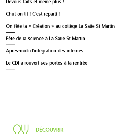
Devoirs faits et même plus !
Chut on lit ! C'est reparti !
On fête la « Création » au collège La Salle St Martin
Fête de la science à La Salle St Martin
Après-midi d'intégration des internes
Le CDI a rouvert ses portes à la rentrée
DÉCOUVRIR