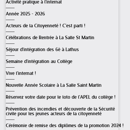
Activité pratique à l'internat
Année 2025 - 2026
Acteurs de la Citoyenneté ! C'est parti !
Célébrations de Rentrée à La Salle St Martin
Séjour d'intégration des 6è à Lathus
Semaine d'intégration au Collège
Vive l'internat !
Nouvelle Année Scolaire à La Salle Saint Martin
Réservez votre date pour le loto de l'APEL du collège !
Prévention des incendies et découverte de la Sécurité
civile pour les jeunes acteurs de la citoyenneté
Cérémonie de remise des diplômes de la promotion 2024 !