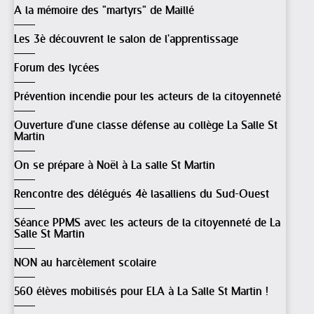
A la mémoire des "martyrs" de Maillé
Les 3è découvrent le salon de l'apprentissage
Forum des lycées
Prévention incendie pour les acteurs de la citoyenneté
Ouverture d'une classe défense au collège La Salle St
Martin
On se prépare à Noël à La salle St Martin
Rencontre des délégués 4è lasalliens du Sud-Ouest
Séance PPMS avec les acteurs de la citoyenneté de La
Salle St Martin
NON au harcèlement scolaire
560 élèves mobilisés pour ELA à La Salle St Martin !