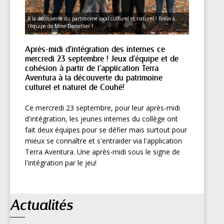
A la découverte du partimoine local culturel et naturel ! Bravo à
l'équipe de Mme Demellier !
Après-midi d'intégration des internes ce
mercredi 23 septembre ! Jeux d'équipe et de
cohésion à partir de l'application Terra
Aventura à la découverte du patrimoine
culturel et naturel de Couhé!
Ce mercredi 23 septembre, pour leur après-midi
d'intégration, les jeunes internes du collège ont
fait deux équipes pour se défier mais surtout pour
mieux se connaître et s'entraider via l'application
Terra Aventura. Une après-midi sous le signe de
l'intégration par le jeu!
Navigation
Actualités