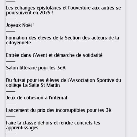
Les échanges épistolaires et l'ouverture aux autres se
poursuivent en 2025 !
Joyeux Noël !
Formation des élèves de la Section des acteurs de la
citoyenneté
Entrée dans l'Avent et démarche de solidarité
Salon littéraire pour les 3èA
Du futsal pour les élèves de l'Association Sportive du
collège La Salle St Martin
Jeux de cohésion à l'internat
Lancement du prix des incorruptibles pour les 3è
Faire la classe dehors et rendre concrets les
apprentissages