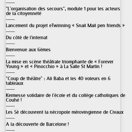
"L’organisation des secours", module 1 pour les acteurs
de la citoyenneté
Lancement du projet eTwinning « Snail Mail pen friends »
Du côté de l'internat
Bienvenue aux 6èmes
La mise en scène théâtrale triomphante de « Forever
Young » et « Pinocchio » à La Salle St Martin !
"Coup de théâtre" : Ali Baba et les 40 voleurs en 6
tableaux
Kermesse solidaire de l'école et du collège catholiques de
Couhé !
Les 5è découvrent la nécropole mérovingienne de Civaux
A la découverte de Barcelone !