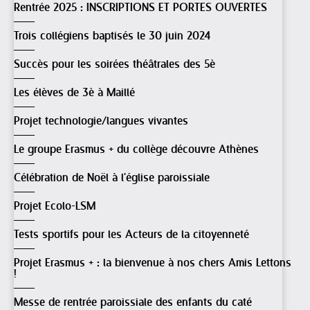
Rentrée 2025 : INSCRIPTIONS ET PORTES OUVERTES
Trois collégiens baptisés le 30 juin 2024
Succès pour les soirées théâtrales des 5è
Les élèves de 3è à Maillé
Projet technologie/langues vivantes
Le groupe Erasmus + du collège découvre Athènes
Célébration de Noël à l'église paroissiale
Projet Ecolo-LSM
Tests sportifs pour les Acteurs de la citoyenneté
Projet Erasmus + : la bienvenue à nos chers Amis Lettons
!
Messe de rentrée paroissiale des enfants du caté