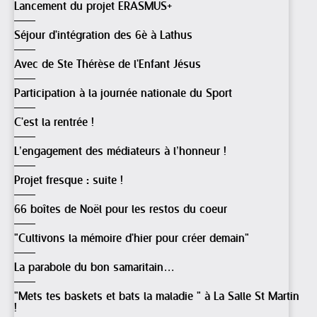
Lancement du projet ERASMUS+
Séjour d'intégration des 6è à Lathus
Avec de Ste Thérèse de l'Enfant Jésus
Participation à la journée nationale du Sport
C'est la rentrée !
L’engagement des médiateurs à l’honneur !
Projet fresque : suite !
66 boîtes de Noël pour les restos du coeur
"Cultivons la mémoire d'hier pour créer demain"
La parabole du bon samaritain…
"Mets tes baskets et bats la maladie " à La Salle St Martin
!