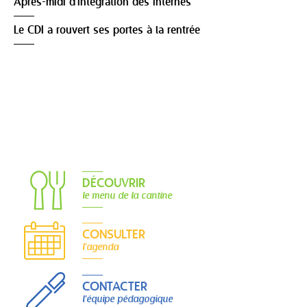
Après-midi d'intégration des internes
Le CDI a rouvert ses portes à la rentrée
DÉCOUVRIR
le menu de la cantine
CONSULTER
l'agenda
CONTACTER
l'équipe pédagogique