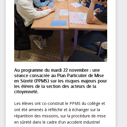
Au programme du mardi 22 novembre : une
séance consacrée au Plan Particulier de Mise
en Sûreté (PPMS) sur les risques majeurs pour
les élèves de la section des acteurs de la
citoyenneté.
Les élèves ont co-construit le PPMS du collège et
ont été amenés à réfléchir et à échanger sur la
répartition des missions, sur la procédure de mise
en sûreté dans le cadre d'un accident industriel