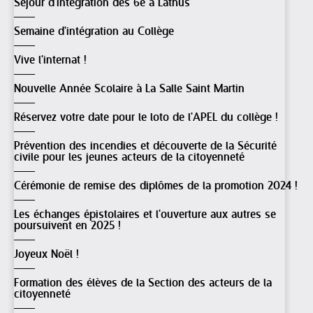
Séjour d'intégration des 6è à Lathus
Semaine d'intégration au Collège
Vive l'internat !
Nouvelle Année Scolaire à La Salle Saint Martin
Réservez votre date pour le loto de l'APEL du collège !
Prévention des incendies et découverte de la Sécurité
civile pour les jeunes acteurs de la citoyenneté
Cérémonie de remise des diplômes de la promotion 2024 !
Les échanges épistolaires et l'ouverture aux autres se
poursuivent en 2025 !
Joyeux Noël !
Formation des élèves de la Section des acteurs de la
citoyenneté