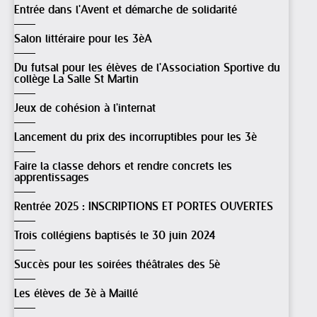
Entrée dans l'Avent et démarche de solidarité
Salon littéraire pour les 3èA
Du futsal pour les élèves de l'Association Sportive du
collège La Salle St Martin
Jeux de cohésion à l'internat
Lancement du prix des incorruptibles pour les 3è
Faire la classe dehors et rendre concrets les
apprentissages
Rentrée 2025 : INSCRIPTIONS ET PORTES OUVERTES
Trois collégiens baptisés le 30 juin 2024
Succès pour les soirées théâtrales des 5è
Les élèves de 3è à Maillé