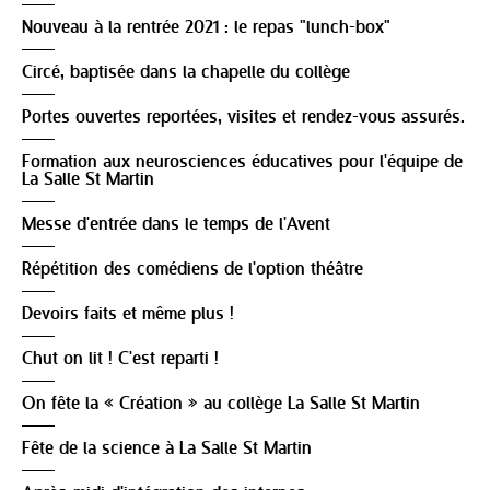
Nouveau à la rentrée 2021 : le repas "lunch-box"
Circé, baptisée dans la chapelle du collège
Portes ouvertes reportées, visites et rendez-vous assurés.
Formation aux neurosciences éducatives pour l'équipe de
La Salle St Martin
Messe d'entrée dans le temps de l'Avent
Répétition des comédiens de l'option théâtre
Devoirs faits et même plus !
Chut on lit ! C'est reparti !
On fête la « Création » au collège La Salle St Martin
Fête de la science à La Salle St Martin