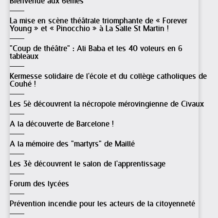
Bienvenue aux 6èmes
La mise en scène théâtrale triomphante de « Forever
Young » et « Pinocchio » à La Salle St Martin !
"Coup de théâtre" : Ali Baba et les 40 voleurs en 6
tableaux
Kermesse solidaire de l'école et du collège catholiques de
Couhé !
Les 5è découvrent la nécropole mérovingienne de Civaux
A la découverte de Barcelone !
A la mémoire des "martyrs" de Maillé
Les 3è découvrent le salon de l'apprentissage
Forum des lycées
Prévention incendie pour les acteurs de la citoyenneté