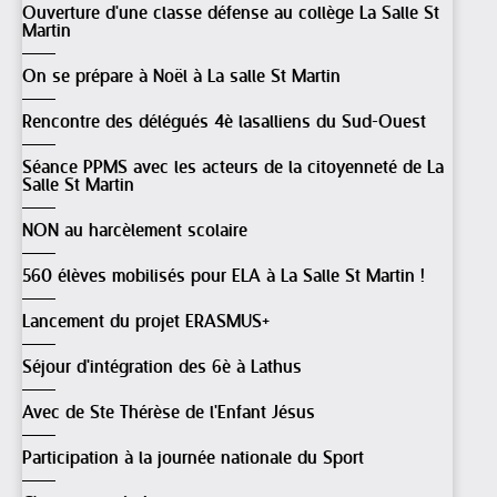
Ouverture d'une classe défense au collège La Salle St
Martin
On se prépare à Noël à La salle St Martin
Rencontre des délégués 4è lasalliens du Sud-Ouest
Séance PPMS avec les acteurs de la citoyenneté de La
Salle St Martin
NON au harcèlement scolaire
560 élèves mobilisés pour ELA à La Salle St Martin !
Lancement du projet ERASMUS+
Séjour d'intégration des 6è à Lathus
Avec de Ste Thérèse de l'Enfant Jésus
Participation à la journée nationale du Sport