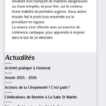
résultant d'un transport de matières dangereuses
ou d'une tempête, et pour finir, sur le contenu
d'une mallette de première urgence. Nous avons
ensuite fait le point tous ensemble sur la
procédure en vigueur.
La séance s'est clôturée avec un exercice de
cohérence cardiaque, pour apprendre à respirer
dans le but de se détendre.
Navigation
Actualités
Activité pratique à l'internat
Année 2025 - 2026
Acteurs de la Citoyenneté ! C'est parti !
Célébrations de Rentrée à La Salle St Martin