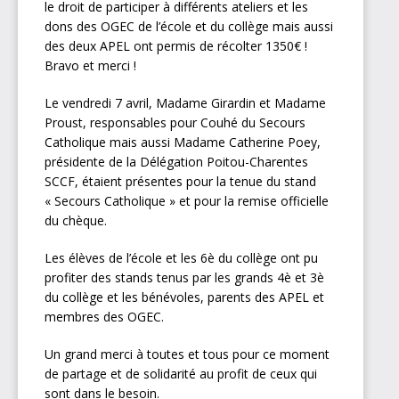
le droit de participer à différents ateliers et les
dons des OGEC de l’école et du collège mais aussi
des deux APEL ont permis de récolter 1350€ !
Bravo et merci !
Le vendredi 7 avril, Madame Girardin et Madame
Proust, responsables pour Couhé du Secours
Catholique mais aussi Madame Catherine Poey,
présidente de la Délégation Poitou-Charentes
SCCF, étaient présentes pour la tenue du stand
« Secours Catholique » et pour la remise officielle
du chèque.
Les élèves de l’école et les 6è du collège ont pu
profiter des stands tenus par les grands 4è et 3è
du collège et les bénévoles, parents des APEL et
membres des OGEC.
Un grand merci à toutes et tous pour ce moment
de partage et de solidarité au profit de ceux qui
sont dans le besoin.