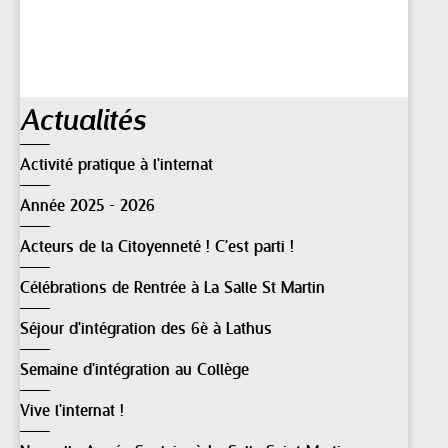
Navigation
Actualités
Activité pratique à l'internat
Année 2025 - 2026
Acteurs de la Citoyenneté ! C'est parti !
Célébrations de Rentrée à La Salle St Martin
Séjour d'intégration des 6è à Lathus
Semaine d'intégration au Collège
Vive l'internat !