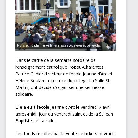
Monsieur Cadier lance la kermesse avec élèves et bénévoles
Dans le cadre de la semaine solidaire de
l’enseignement catholique Poitou-Charentes,
Patrice Cadier directeur de l’école Jeanne d’Arc et
Hélène Soulard, directrice du collège La Salle St
Martin, ont décidé d’organiser une kermesse
solidaire.
Elle a eu à l’école Jeanne d’Arc le vendredi 7 avril
après-midi, jour du vendredi saint et de la St Jean
Baptiste de La salle.
Les fonds récoltés par la vente de tickets ouvrant