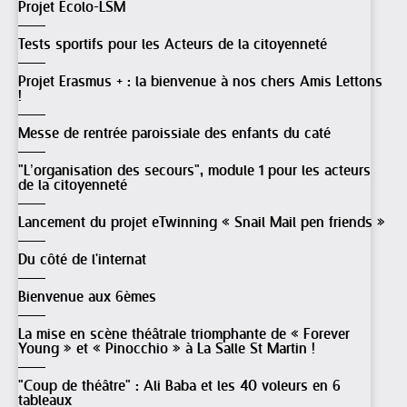
Projet Ecolo-LSM
Tests sportifs pour les Acteurs de la citoyenneté
Projet Erasmus + : la bienvenue à nos chers Amis Lettons
!
Messe de rentrée paroissiale des enfants du caté
"L’organisation des secours", module 1 pour les acteurs
de la citoyenneté
Lancement du projet eTwinning « Snail Mail pen friends »
Du côté de l'internat
Bienvenue aux 6èmes
La mise en scène théâtrale triomphante de « Forever
Young » et « Pinocchio » à La Salle St Martin !
"Coup de théâtre" : Ali Baba et les 40 voleurs en 6
tableaux