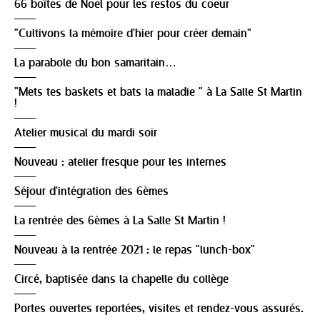
66 boîtes de Noël pour les restos du coeur
"Cultivons la mémoire d'hier pour créer demain"
La parabole du bon samaritain…
"Mets tes baskets et bats la maladie " à La Salle St Martin
!
Atelier musical du mardi soir
Nouveau : atelier fresque pour les internes
Séjour d'intégration des 6èmes
La rentrée des 6èmes à La Salle St Martin !
Nouveau à la rentrée 2021 : le repas "lunch-box"
Circé, baptisée dans la chapelle du collège
Portes ouvertes reportées, visites et rendez-vous assurés.