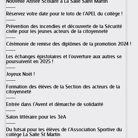
Nouvelle Année Scolaire à La Salle Saint Martin
Réservez votre date pour le loto de l'APEL du collège !
Prévention des incendies et découverte de la Sécurité
civile pour les jeunes acteurs de la citoyenneté
Cérémonie de remise des diplômes de la promotion 2024 !
Les échanges épistolaires et l'ouverture aux autres se
poursuivent en 2025 !
Joyeux Noël !
Formation des élèves de la Section des acteurs de la
citoyenneté
Entrée dans l'Avent et démarche de solidarité
Salon littéraire pour les 3èA
Du futsal pour les élèves de l'Association Sportive du
collège La Salle St Martin