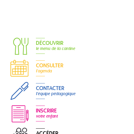
DÉCOUVRIR
le menu de la cantine
CONSULTER
l'agenda
CONTACTER
l'équipe pédagogique
INSCRIRE
votre enfant
ACCÉDER