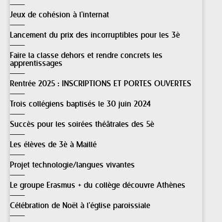
Jeux de cohésion à l'internat
Lancement du prix des incorruptibles pour les 3è
Faire la classe dehors et rendre concrets les
apprentissages
Rentrée 2025 : INSCRIPTIONS ET PORTES OUVERTES
Trois collégiens baptisés le 30 juin 2024
Succès pour les soirées théâtrales des 5è
Les élèves de 3è à Maillé
Projet technologie/langues vivantes
Le groupe Erasmus + du collège découvre Athènes
Célébration de Noël à l'église paroissiale