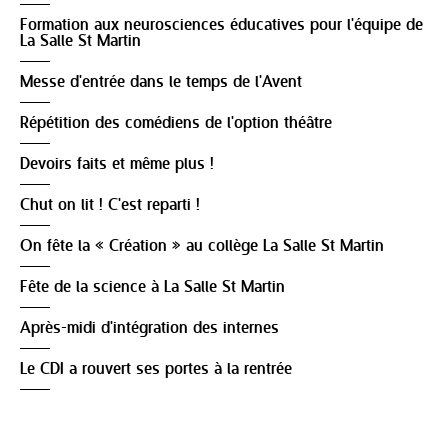
Formation aux neurosciences éducatives pour l'équipe de
La Salle St Martin
Messe d'entrée dans le temps de l'Avent
Répétition des comédiens de l'option théâtre
Devoirs faits et même plus !
Chut on lit ! C'est reparti !
On fête la « Création » au collège La Salle St Martin
Fête de la science à La Salle St Martin
Après-midi d'intégration des internes
Le CDI a rouvert ses portes à la rentrée