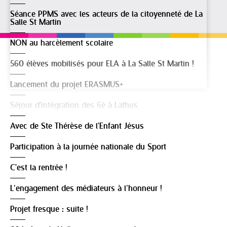
Séance PPMS avec les acteurs de la citoyenneté de La
Salle St Martin
NON au harcèlement scolaire
560 élèves mobilisés pour ELA à La Salle St Martin !
Lancement du projet ERASMUS+
Séjour d'intégration des 6è à Lathus
Avec de Ste Thérèse de l'Enfant Jésus
Participation à la journée nationale du Sport
C'est la rentrée !
L’engagement des médiateurs à l’honneur !
Projet fresque : suite !