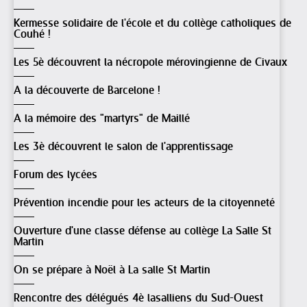
Kermesse solidaire de l'école et du collège catholiques de
Couhé !
Les 5è découvrent la nécropole mérovingienne de Civaux
A la découverte de Barcelone !
A la mémoire des "martyrs" de Maillé
Les 3è découvrent le salon de l'apprentissage
Forum des lycées
Prévention incendie pour les acteurs de la citoyenneté
Ouverture d'une classe défense au collège La Salle St
Martin
On se prépare à Noël à La salle St Martin
Rencontre des délégués 4è lasalliens du Sud-Ouest