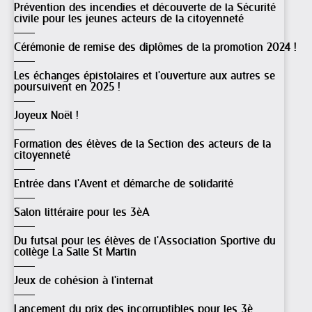
Prévention des incendies et découverte de la Sécurité
civile pour les jeunes acteurs de la citoyenneté
Cérémonie de remise des diplômes de la promotion 2024 !
Les échanges épistolaires et l'ouverture aux autres se
poursuivent en 2025 !
Joyeux Noël !
Formation des élèves de la Section des acteurs de la
citoyenneté
Entrée dans l'Avent et démarche de solidarité
Salon littéraire pour les 3èA
Du futsal pour les élèves de l'Association Sportive du
collège La Salle St Martin
Jeux de cohésion à l'internat
Lancement du prix des incorruptibles pour les 3è