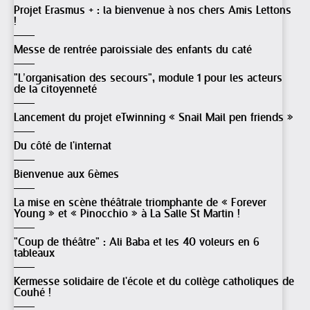
Projet Erasmus + : la bienvenue à nos chers Amis Lettons
!
Messe de rentrée paroissiale des enfants du caté
"L’organisation des secours", module 1 pour les acteurs
de la citoyenneté
Lancement du projet eTwinning « Snail Mail pen friends »
Du côté de l'internat
Bienvenue aux 6èmes
La mise en scène théâtrale triomphante de « Forever
Young » et « Pinocchio » à La Salle St Martin !
"Coup de théâtre" : Ali Baba et les 40 voleurs en 6
tableaux
Kermesse solidaire de l'école et du collège catholiques de
Couhé !