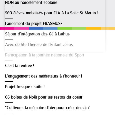
NON au harcèlement scolaire
560 élèves mobilisés pour ELA à La Salle St Martin !
Lancement du projet ERASMUS+
Séjour d'intégration des 6è à Lathus
Avec de Ste Thérèse de l'Enfant Jésus
Participation à la journée nationale du Sport
C'est la rentrée !
L’engagement des médiateurs à l’honneur !
Projet fresque : suite !
66 boîtes de Noël pour les restos du coeur
"Cultivons la mémoire d'hier pour créer demain"