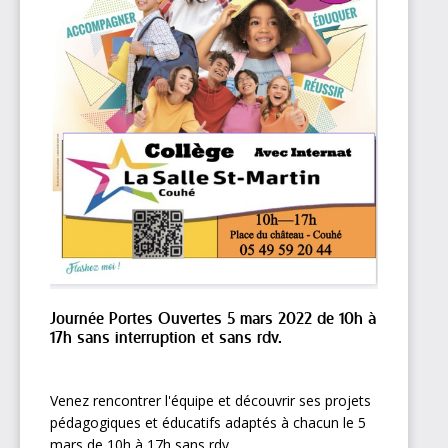
Journée Portes Ouvertes 5 mars 2022 de 10h à
17h sans interruption et sans rdv.
Venez rencontrer l'équipe et découvrir ses projets
pédagogiques et éducatifs adaptés à chacun le 5
mars de 10h à 17h sans rdv .