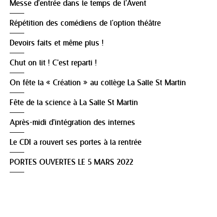
Messe d'entrée dans le temps de l'Avent
Répétition des comédiens de l'option théâtre
Devoirs faits et même plus !
Chut on lit ! C'est reparti !
On fête la « Création » au collège La Salle St Martin
Fête de la science à La Salle St Martin
Après-midi d'intégration des internes
Le CDI a rouvert ses portes à la rentrée
PORTES OUVERTES LE 5 MARS 2022