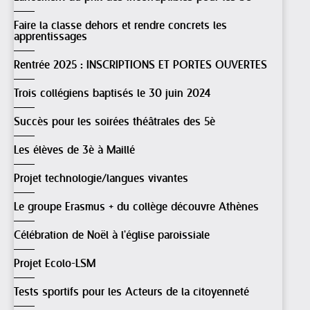
Faire la classe dehors et rendre concrets les
apprentissages
Rentrée 2025 : INSCRIPTIONS ET PORTES OUVERTES
Trois collégiens baptisés le 30 juin 2024
Succès pour les soirées théâtrales des 5è
Les élèves de 3è à Maillé
Projet technologie/langues vivantes
Le groupe Erasmus + du collège découvre Athènes
Célébration de Noël à l'église paroissiale
Projet Ecolo-LSM
Tests sportifs pour les Acteurs de la citoyenneté