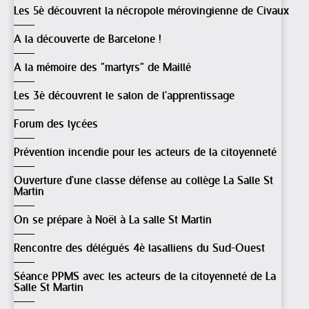
Les 5è découvrent la nécropole mérovingienne de Civaux
A la découverte de Barcelone !
A la mémoire des "martyrs" de Maillé
Les 3è découvrent le salon de l'apprentissage
Forum des lycées
Prévention incendie pour les acteurs de la citoyenneté
Ouverture d'une classe défense au collège La Salle St
Martin
On se prépare à Noël à La salle St Martin
Rencontre des délégués 4è lasalliens du Sud-Ouest
Séance PPMS avec les acteurs de la citoyenneté de La
Salle St Martin