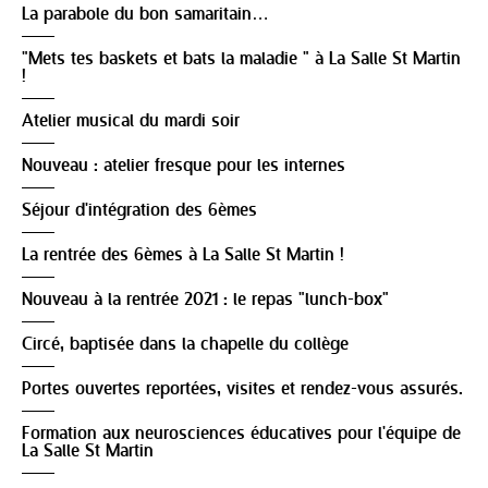
La parabole du bon samaritain…
"Mets tes baskets et bats la maladie " à La Salle St Martin
!
Atelier musical du mardi soir
Nouveau : atelier fresque pour les internes
Séjour d'intégration des 6èmes
La rentrée des 6èmes à La Salle St Martin !
Nouveau à la rentrée 2021 : le repas "lunch-box"
Circé, baptisée dans la chapelle du collège
Portes ouvertes reportées, visites et rendez-vous assurés.
Formation aux neurosciences éducatives pour l'équipe de
La Salle St Martin