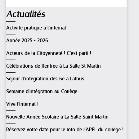
Navigation
Actualités
Activité pratique à l'internat
Année 2025 - 2026
Acteurs de la Citoyenneté ! C'est parti !
Célébrations de Rentrée à La Salle St Martin
Séjour d'intégration des 6è à Lathus
Semaine d'intégration au Collège
Vive l'internat !
Nouvelle Année Scolaire à La Salle Saint Martin
Réservez votre date pour le loto de l'APEL du collège !