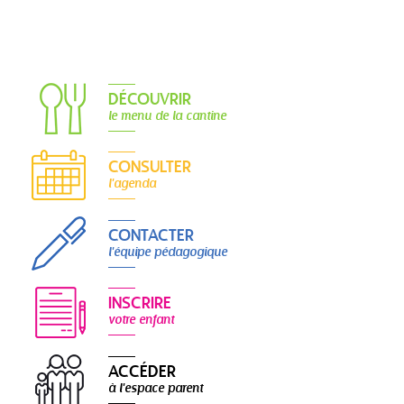
DÉCOUVRIR
le menu de la cantine
CONSULTER
l'agenda
CONTACTER
l'équipe pédagogique
INSCRIRE
votre enfant
ACCÉDER
à l'espace parent