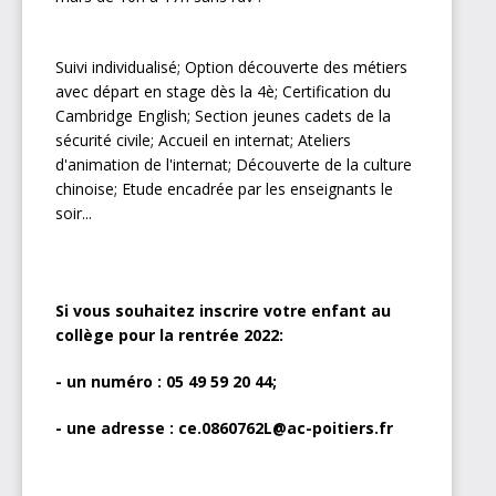
Suivi individualisé; Option découverte des métiers
avec départ en stage dès la 4è; Certification du
Cambridge English; Section jeunes cadets de la
sécurité civile; Accueil en internat; Ateliers
d'animation de l'internat; Découverte de la culture
chinoise; Etude encadrée par les enseignants le
soir...
Si vous souhaitez inscrire votre enfant au
collège pour la rentrée 2022:
- un numéro : 05 49 59 20 44;
- une adresse : ce.0860762L@ac-poitiers.fr